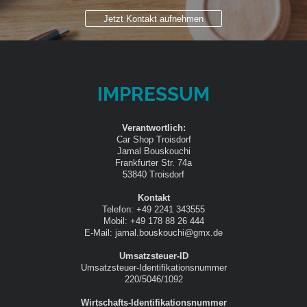
Jetzt Kontakt aufnehmen
IMPRESSUM
Verantwortlich:
Car Shop Troisdorf
Jamal Bouskouchi
Frankfurter Str. 74a
53840 Troisdorf
Kontakt
Telefon: +49 2241 343555
Mobil: +49 178 88 26 444
E-Mail: jamal.bouskouchi@gmx.de
Umsatzsteuer-ID
Umsatzsteuer-Identifikationsnummer
220/5046/1092
Wirtschafts-Identifikationsnummer