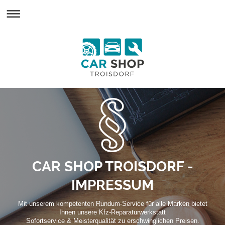
CAR SHOP TROISDORF -
IMPRESSUM
Mit unserem kompetenten Rundum-Service für alle Marken bietet
Ihnen unsere Kfz-Reparaturwerkstatt
Sofortservice & Meisterqualität zu erschwinglichen Preisen.