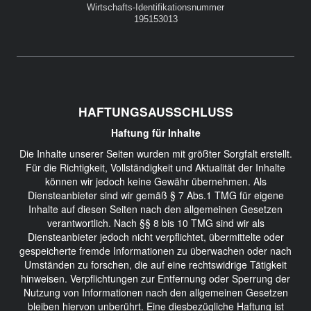
Wirtschafts-Identifikationsnummer
195153013
HAFTUNGSAUSSCHLUSS
Haftung für Inhalte
Die Inhalte unserer Seiten wurden mit größter Sorgfalt erstellt.
Für die Richtigkeit, Vollständigkeit und Aktualität der Inhalte
können wir jedoch keine Gewähr übernehmen. Als
Diensteanbieter sind wir gemäß § 7 Abs.1 TMG für eigene
Inhalte auf diesen Seiten nach den allgemeinen Gesetzen
verantwortlich. Nach §§ 8 bis 10 TMG sind wir als
Diensteanbieter jedoch nicht verpflichtet, übermittelte oder
gespeicherte fremde Informationen zu überwachen oder nach
Umständen zu forschen, die auf eine rechtswidrige Tätigkeit
hinweisen. Verpflichtungen zur Entfernung oder Sperrung der
Nutzung von Informationen nach den allgemeinen Gesetzen
bleiben hiervon unberührt. Eine diesbezügliche Haftung ist