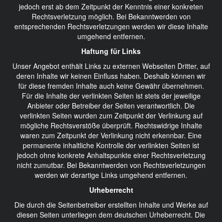
jedoch erst ab dem Zeitpunkt der Kenntnis einer konkreten
Rechtsverletzung möglich. Bei Bekanntwerden von
entsprechenden Rechtsverletzungen werden wir diese Inhalte
umgehend entfernen.
Haftung für Links
Unser Angebot enthält Links zu externen Webseiten Dritter, auf
deren Inhalte wir keinen Einfluss haben. Deshalb können wir
für diese fremden Inhalte auch keine Gewähr übernehmen.
Für die Inhalte der verlinkten Seiten ist stets der jeweilige
Anbieter oder Betreiber der Seiten verantwortlich. Die
verlinkten Seiten wurden zum Zeitpunkt der Verlinkung auf
mögliche Rechtsverstöße überprüft. Rechtswidrige Inhalte
waren zum Zeitpunkt der Verlinkung nicht erkennbar. Eine
permanente inhaltliche Kontrolle der verlinkten Seiten ist
jedoch ohne konkrete Anhaltspunkte einer Rechtsverletzung
nicht zumutbar. Bei Bekanntwerden von Rechtsverletzungen
werden wir derartige Links umgehend entfernen.
Urheberrecht
Die durch die Seitenbetreiber erstellten Inhalte und Werke auf
diesen Seiten unterliegen dem deutschen Urheberrecht. Die